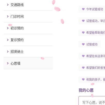
交通路线
今年试管成功
门诊时间
试管成功，早
初诊预约
希望能帮助我
复诊预约
试管成功
招贤纳士
希望在永远幸
心愿墙
希望我们的宝
祝我的孩子，
我的心愿