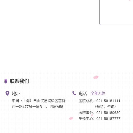
联系我们
地址
电话
全年无休
中国（上海）自由贸易试验区富特
医院总机：021-50181111
西一路477号一层B11、四层A58
（预约、咨询）
医院事务：021-50180680
生殖中心：021-50187777