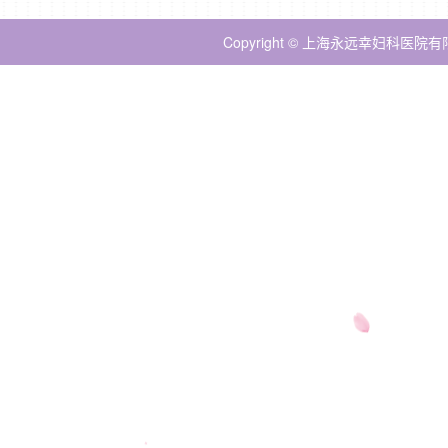
Copyright © 上海永远幸妇科医院有限公司 