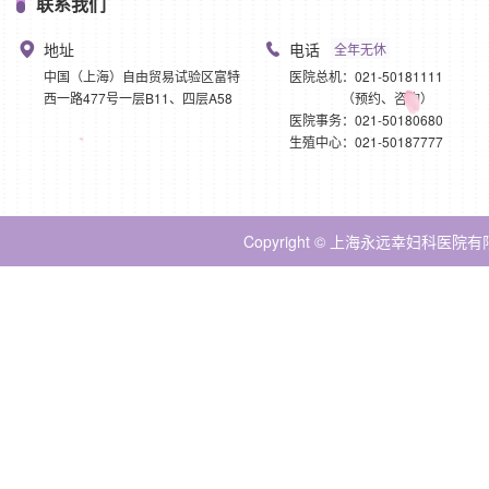
联系我们
地址
电话
全年无休
中国（上海）自由贸易试验区富特
医院总机：021-50181111
西一路477号一层B11、四层A58
（预约、咨询）
医院事务：021-50180680
生殖中心：021-50187777
Copyright © 上海永远幸妇科医院有限公司 