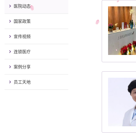
医院动态
国家政策
宣传视频
连锁医疗
案例分享
员工天地