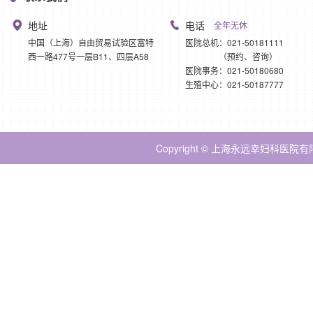
地址
电话
全年无休
中国（上海）自由贸易试验区富特
医院总机：021-50181111
西一路477号一层B11、四层A58
（预约、咨询）
医院事务：021-50180680
生殖中心：021-50187777
Copyright © 上海永远幸妇科医院有限公司 