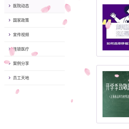
医院动态
国家政策
宣传视频
连锁医疗
案例分享
员工天地