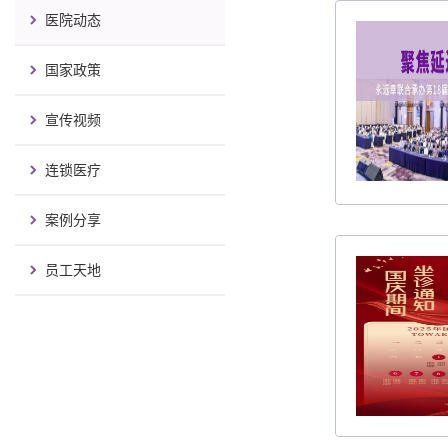
医院动态
国家政策
宣传视频
连锁医疗
案例分享
员工天地