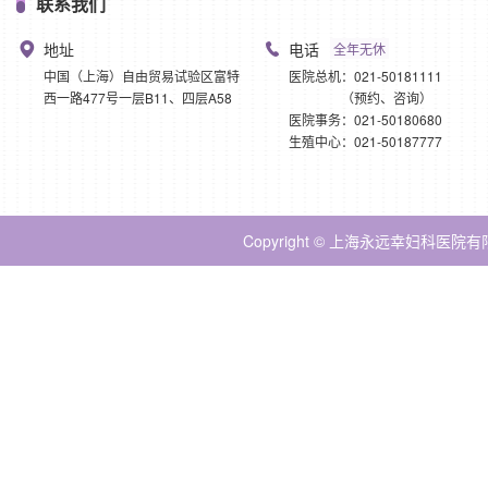
联系我们
地址
电话
全年无休
中国（上海）自由贸易试验区富特
医院总机：021-50181111
西一路477号一层B11、四层A58
（预约、咨询）
医院事务：021-50180680
生殖中心：021-50187777
Copyright © 上海永远幸妇科医院有限公司 